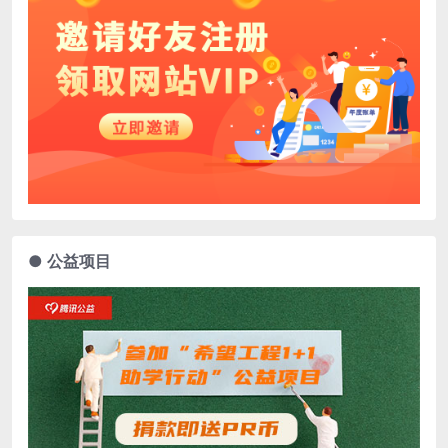
● 公益项目