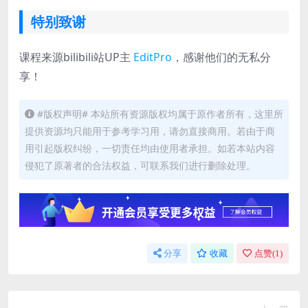
特别致谢
课程来源bilibili站UP主
EditPro
，感谢他们的无私分
享！
#版权声明# 本站所有资源版权均属于原作者所有，这里所
提供资源均只能用于参考学习用，请勿直接商用。若由于商
用引起版权纠纷，一切责任均由使用者承担。如若本站内容
侵犯了原著者的合法权益，可联系我们进行删除处理。
分享
收藏
点赞(
1
)