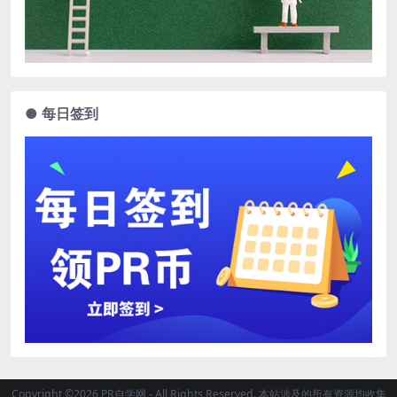
● 每日签到
Copyright ©2026 PR自学网 - All Rights Reserved. 本站涉及的所有资源均收集