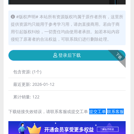
#版权声明# 本站所有资源版权均属于原作者所有，这里所
提供资源均只能用于参考学习用，请勿直接商用。若由于商
用引起版权纠纷，一切责任均由使用者承担。如若本站内容
侵犯了原著者的合法权益，可联系我们进行删除处理。
下载
登录后下载
包含资源:
(1个)
最近更新:
2026-01-12
累计销量:
122
下载链接失效错误，请联系客服或提交工单
提交工单
联系客服