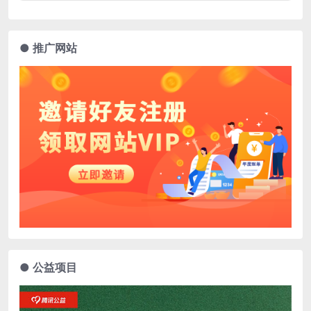
● 推广网站
● 公益项目