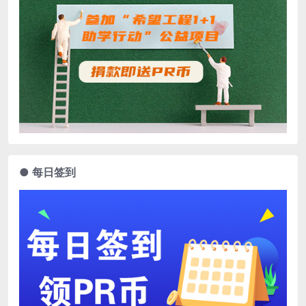
● 每日签到