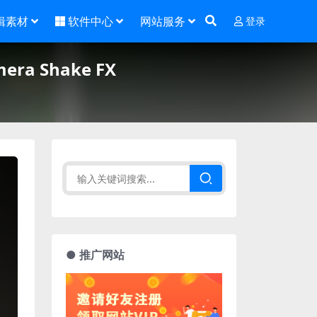
辑素材
软件中心
网站服务
登录
a Shake FX
● 推广网站