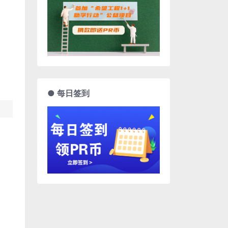
● 每日签到