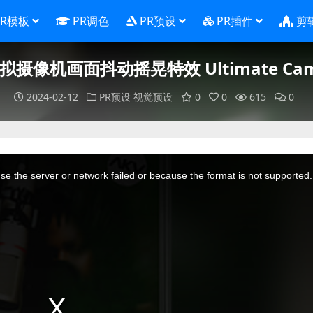
PR模板
PR调色
PR预设
PR插件
剪
拟摄像机画面抖动摇晃特效 Ultimate Camer
2024-02-12
PR预设
视觉预设
0
0
615
0
e the server or network failed or because the format is not supported.