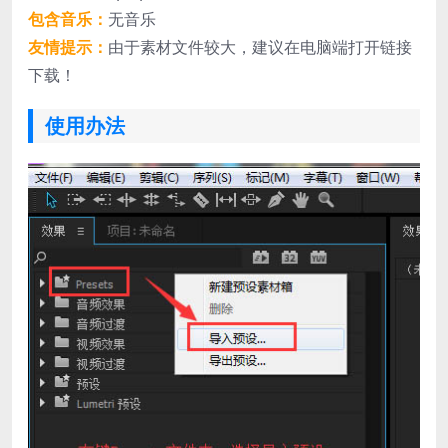
包含音乐：
无音乐
友情提示：
由于素材文件较大，建议在电脑端打开链接
下载！
使用办法