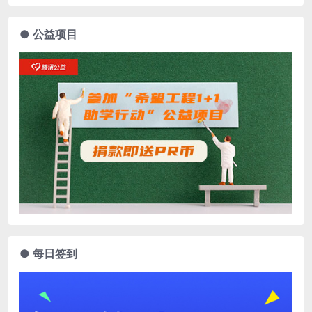
● 公益项目
● 每日签到