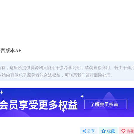
言版本AE
者所有，这里所提供资源均只能用于参考学习用，请勿直接商用。若由于商
本站内容侵犯了原著者的合法权益，可联系我们进行删除处理。
分享
收藏
点赞