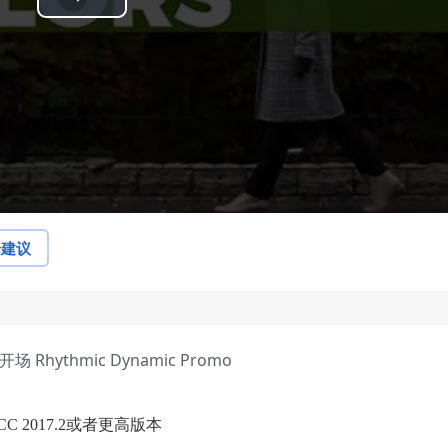
Play
Video
论建议
Rhythmic Dynamic Promo
 CC 2017.2或者更高版本