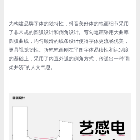
为构建品牌字体的独特性，抖音美好体的笔画细节采用
了非常规的圆弧设计和倒角设计。弯勾笔画采用大曲率
圆弧曲线，均匀顺滑的线条设计使得字体更流畅优美，
更具视觉韧性。折笔笔画则在平衡字体易读性和识别度
的基础上，采用了内直外弧的倒角方式，传递出一种“刚
柔并济”的人文气息。