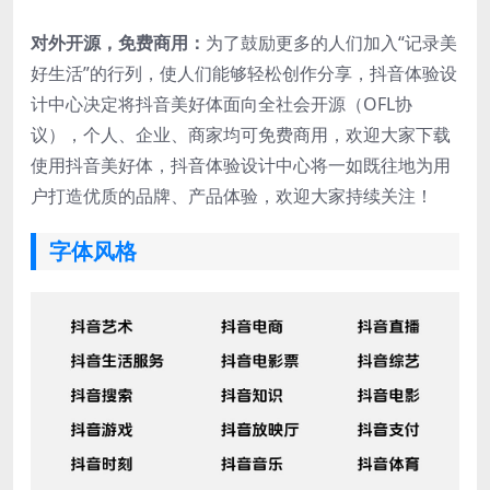
对外开源，免费商用：
为了鼓励更多的人们加入“记录美
好生活”的行列，使人们能够轻松创作分享，抖音体验设
计中心决定将抖音美好体面向全社会开源（OFL协
议），个人、企业、商家均可免费商用，欢迎大家下载
使用抖音美好体，抖音体验设计中心将一如既往地为用
户打造优质的品牌、产品体验，欢迎大家持续关注！
字体风格