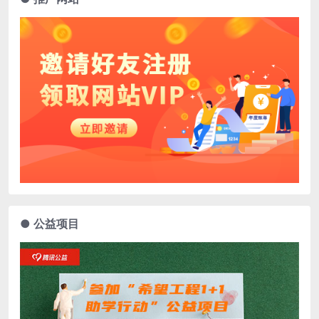
● 公益项目