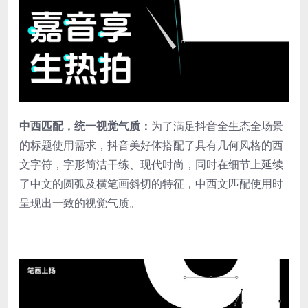
中西匹配，统一视觉气质：
为了满足抖音全生态全场景
的标题使用需求，抖音美好体搭配了具有几何风格的西
文字符，字形简洁干练、现代时尚，同时在细节上延续
了中文的圆弧及横笔画斜切的特征，中西文匹配使用时
呈现出一致的视觉气质。