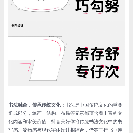
书法融合，传承传统文化：
书法是中国传统文化的重要
组成部分，笔画、结构、布局等元素都蕴含着丰富的文
化内涵和审美价值。抖音美好体将传统书法文化中的书
写感、流畅感与现代字体设计相结合，借鉴了行书中连