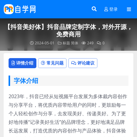
登录
【抖音美好体】抖音品牌定制字体，对外开源，
免费商用
2024-05-01
标题
简体
249
0
详情介绍
常见问题
评论建议
字体介绍
2023年，抖音已经从短视频平台发展为多体裁内容创作
与分享平台，将优质内容带给用户的同时，更鼓励每一
个人轻松创作与分享，去发现美好、传递美好。为了更
好地传播“记录美好生活”的品牌理念，更好地满足品牌
长远发展，打造优质的内容创作与产品体验，抖音体验