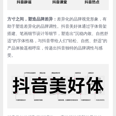
方寸之间，塑造品牌差异：
差异化的品牌视觉形象，有
助于塑造差异化的品牌调性。抖音美好体通过字体骨架
搭建、笔画细节设计等细节，塑造出“沉稳内敛、自然舒
适”的字体性格，与抖音带给人们“轻松、自然、舒适”的
产品体验遥相呼应，传递出抖音独特的品牌调性与感
受。