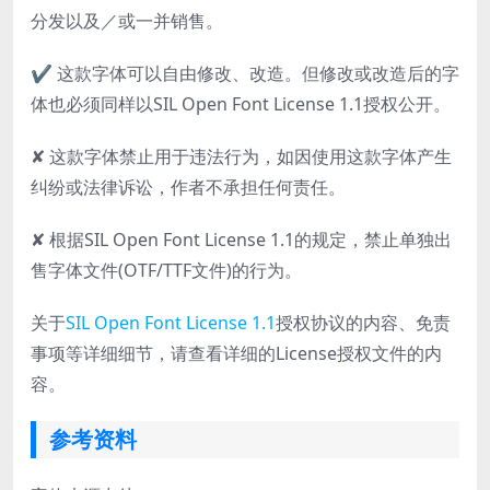
分发以及／或一并销售。
✔ 这款字体可以自由修改、改造。但修改或改造后的字
体也必须同样以SIL Open Font License 1.1授权公开。
✘ 这款字体禁止用于违法行为，如因使用这款字体产生
纠纷或法律诉讼，作者不承担任何责任。
✘ 根据SIL Open Font License 1.1的规定，禁止单独出
售字体文件(OTF/TTF文件)的行为。
关于
SIL Open Font License 1.1
授权协议的内容、免责
事项等详细细节，请查看详细的License授权文件的内
容。
参考资料