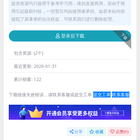
提供资源均只能用于参考学习用，请勿直接商用。若由于商
用引起版权纠纷，一切责任均由使用者承担。如若本站内容
侵犯了原著者的合法权益，可联系我们进行删除处理。
下载
登录后下载
包含资源:
(2个)
最近更新:
2026-01-31
累计销量:
122
下载链接失效错误，请联系客服或提交工单
提交工单
联系客服
分享
收藏
点赞(
0
)