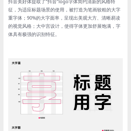
抖音美好体提取了“抖音”logo字体简约清新的风格特
征，为适应标题场景的使用，被打造为笔画较粗的大字
重字体；90%的大字面率，呈现出美观大方、清晰易读
的视觉风格；大中宫设计，使得字体更加舒展饱满，字
体具有极强的识别特征。