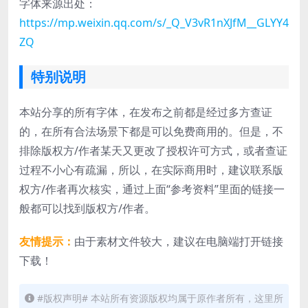
字体来源出处：
https://mp.weixin.qq.com/s/_Q_V3vR1nXJfM__GLYY4
ZQ
特别说明
本站分享的所有字体，在发布之前都是经过多方查证
的，在所有合法场景下都是可以免费商用的。但是，不
排除版权方/作者某天又更改了授权许可方式，或者查证
过程不小心有疏漏，所以，在实际商用时，建议联系版
权方/作者再次核实，通过上面“参考资料”里面的链接一
般都可以找到版权方/作者。
友情提示：
由于素材文件较大，建议在电脑端打开链接
下载！
#版权声明# 本站所有资源版权均属于原作者所有，这里所