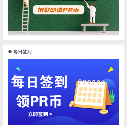
● 每日签到