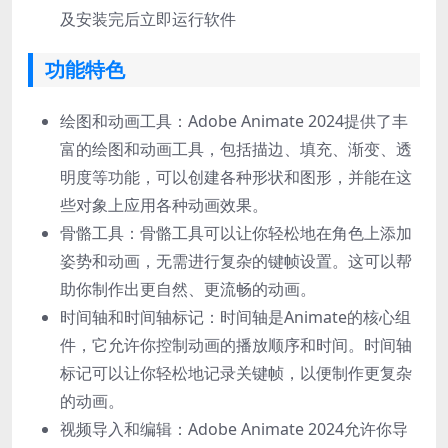
及安装完后立即运行软件
功能特色
绘图和动画工具：Adobe Animate 2024提供了丰
富的绘图和动画工具，包括描边、填充、渐变、透
明度等功能，可以创建各种形状和图形，并能在这
些对象上应用各种动画效果。
骨骼工具：骨骼工具可以让你轻松地在角色上添加
姿势和动画，无需进行复杂的键帧设置。这可以帮
助你制作出更自然、更流畅的动画。
时间轴和时间轴标记：时间轴是Animate的核心组
件，它允许你控制动画的播放顺序和时间。时间轴
标记可以让你轻松地记录关键帧，以便制作更复杂
的动画。
视频导入和编辑：Adobe Animate 2024允许你导