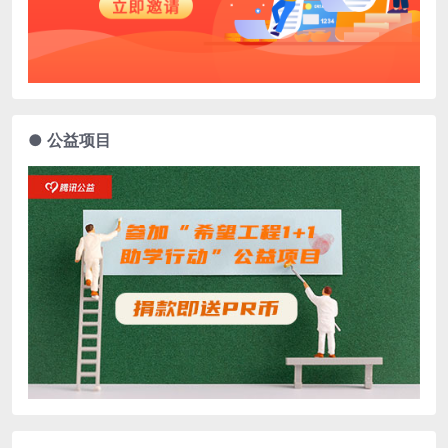
● 公益项目