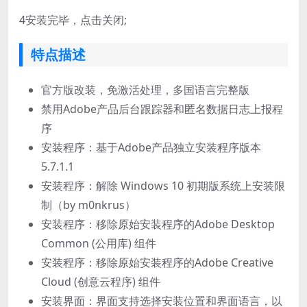
4
安装完毕，点击关闭;
特点描述
官方版改装，免激活处理，多国语言完整版
禁用Adobe产品后台跟踪器和匿名数据日志上报程
序
安装程序：基于Adob​​e产品独立安装程序版本
5.7.1.1
安装程序：解除 Windows 10 初期版系统上安装限
制（by m0nkrus）
安装程序：移除原始安装程序的Adobe Desktop
Common (公用库) 组件
安装程序：移除原始安装程序的Adobe Creative
Cloud (创意云程序) 组件
安装界面：界面支持选择安装位置和界面语言，以