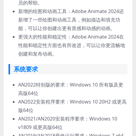
员的帮助。
新增的绘图和动画工具：Adobe Animate 2024还
新增了一些绘图和动画工具，例如描边和填充功
能，可以让你创建出更有质感和动感的动画。
更强大的性能和稳定性：Adobe Animate 2024在
性能和稳定性方面也有所改进，可以让你更流畅地
创建和发布动画。
系统要求
AN2022特别版的要求：Windows 10 所有版及更
高版64位
AN2022安装程序要求：Windows 10 20H2 或更高
版64位
AN2021/AN2020安装程序要求：Windows 10
v1809 或更高版64位
AN2019/AN2018最低运行要求：Windows 7 x64,