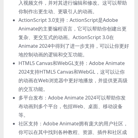
入视频文件，并对其进行编辑和修改。这可以帮助
你制作出更生动、更吸引人的动画。
ActionScript 3.0支持：ActionScript是Adobe
Animate的主要编程语言，它可以帮助你创建出更
复杂、更交互式的动画。ActionScript 3.0在
Animate 2024中得到了进一步支持，可以让你更好
地控制动画的逻辑和交互功能。
HTML5 Canvas和WebGL支持：Adobe Animate
2024支持HTML5 Canvas和WebGL，这可以让你
的动画在Web浏览器中更好地播放，并提供更高级
的交互功能。
多平台发布：Adobe Animate 2024可以帮助你发
布动画到多个平台，包括Web、桌面、移动设备
等。
社区支持：Adobe Animate拥有庞大的用户社区，
你可以在其中找到各种教程、资源、插件和社区成