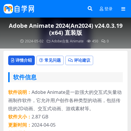
登录
Adobe Animate 2024(An2024) v24.0.3.19
(x64) 直装版
2024-05-02
Adobe合集
Animate
450
0
详情介绍
常见问题
评论建议
软件信息
软件说明：
Adobe Animate是一款强大的交互式矢量动
画制作软件，它允许用户创作各种类型的动画，包括传
统的2D动画、交互式动画、游戏素材等。
软件大小：
2.87 GB
更新时间：
2024-04-05