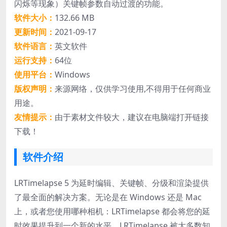
闪烁等现象）关键帧参数自动过渡的功能。
软件大小：
132.66 MB
更新时间：
2021-09-17
软件语言：
英文软件
运行支持：
64位
使用平台：
Windows
版权声明：
来源网络，仅供学习使用,不得用于任何商业
用途。
友情提示：
由于素材文件较大，建议在电脑端打开链接
下载！
软件介绍
LRTimelapse 5 为延时编辑、关键帧、分级和渲染提供
了最全面的解决方案。无论是在 Windows 还是 Mac
上，或者您使用哪种相机：LRTimelapse 都会将您的延
时效果提升到一个新的水平。LRTimelapse 被大多数知