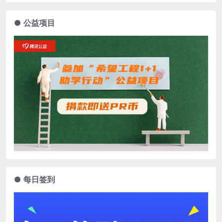
● 公益项目
● 每日签到