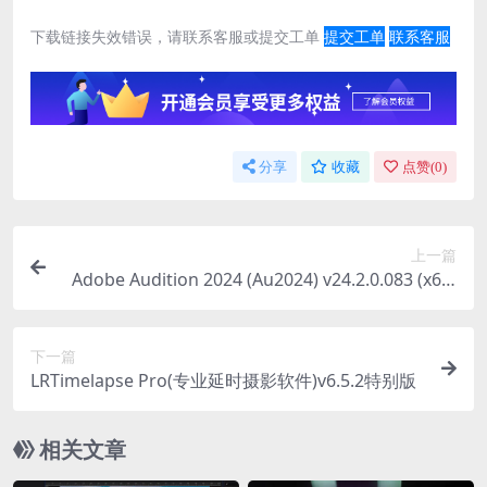
下载链接失效错误，请联系客服或提交工单
提交工单
联系客服
分享
收藏
点赞(
0
)
上一篇
Adobe Audition 2024 (Au2024) v24.2.0.083 (x64)
直装版+便携版
下一篇
LRTimelapse Pro(专业延时摄影软件)v6.5.2特别版
相关文章