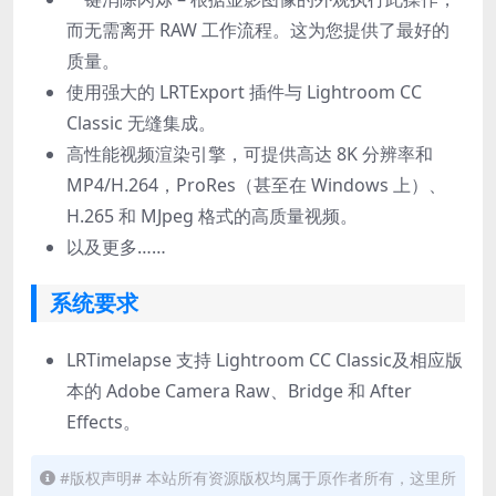
而无需离开 RAW 工作流程。这为您提供了最好的
质量。
使用强大的 LRTExport 插件与 Lightroom CC
Classic 无缝集成。
高性能视频渲染引擎，可提供高达 8K 分辨率和
MP4/H.264，ProRes（甚至在 Windows 上）、
H.265 和 MJpeg 格式的高质量视频。
以及更多……
系统要求
LRTimelapse 支持 Lightroom CC Classic及相应版
本的 Adobe Camera Raw、Bridge 和 After
Effects。
#版权声明# 本站所有资源版权均属于原作者所有，这里所