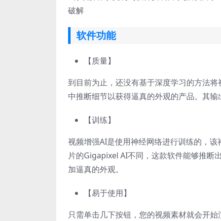
破解
软件功能
【质量】
到目前为止，还没有基于深度学习的方法将
中推断细节以获得逼真的外观的产品。其输
【训练】
视频增强AI是使用神经网络进行训练的，
片的Gigapixel AI不同，这款软件
加逼真的外观。
【易于使用】
只需单击几下按钮，您的视频素材就会开始