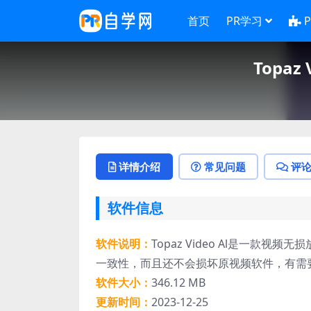
首页
PR学习
Topaz
详情介绍
常见问题
评
软件信息
软件说明：
Topaz Video Al是一款
一致性，而且还不会损坏原视频软件，有需
软件大小：
346.12 MB
更新时间：
2023-12-25