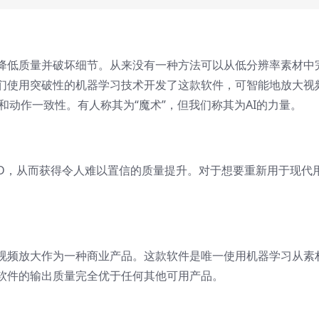
降低质量并破坏细节。从来没有一种方法可以从低分辨率素材中
们使用突破性的机器学习技术开发了这款软件，可智能地放大视
和动作一致性。有人称其为“魔术”，但我们称其为AI的力量。
HD，从而获得令人难以置信的质量提升。对于想要重新用于现代
视频放大作为一种商业产品。这款软件是唯一使用机器学习从素
软件的输出质量完全优于任何其他可用产品。