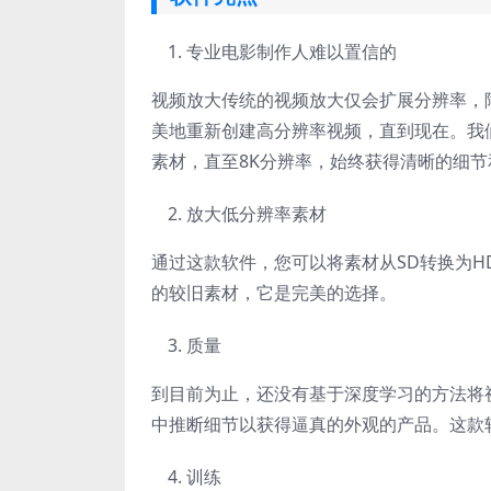
专业电影制作人难以置信的
视频放大传统的视频放大仅会扩展分辨率，
美地重新创建高分辨率视频，直到现在。我
素材，直至8K分辨率，始终获得清晰的细节
放大低分辨率素材
通过这款软件，您可以将素材从SD转换为
的较旧素材，它是完美的选择。
质量
到目前为止，还没有基于深度学习的方法将
中推断细节以获得逼真的外观的产品。这款
训练