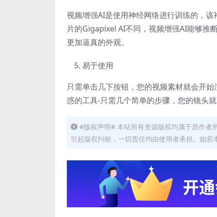
视频增强AI是使用神经网络进行训练的，
片的Gigapixel AI不同，视频增强A
更加逼真的外观。
易于使用
只需单击几下按钮，您的视频素材就会开始
惑的工具-只需几个简单的步骤，您的镜头
#版权声明# 本站所有资源版权均属于原作
引起版权纠纷，一切责任均由使用者承担。如若