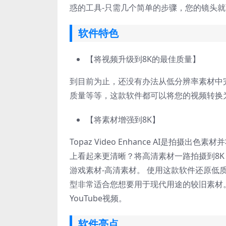
惑的工具-只需几个简单的步骤，您的镜头
软件特色
【将视频升级到8K的最佳质量】
到目前为止，还没有办法从低分辨率素材中完
质量等等，这款软件都可以将您的视频转换
【将素材增强到8K】
Topaz Video Enhance AI是
上看起来更清晰？将高清素材一路拍摄到8K，
游戏素材-高清素材。 使用这款软件还原低
型非常适合您想要用于现代用途的较旧素材。
YouTube视频。
软件亮点