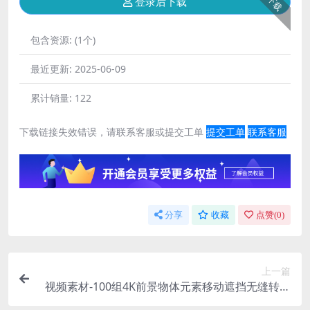
下载
登录后下载
包含资源:
(1个)
最近更新:
2025-06-09
累计销量:
122
下载链接失效错误，请联系客服或提交工单
提交工单
联系客服
分享
收藏
点赞(
0
)
上一篇
视频素材-100组4K前景物体元素移动遮挡无缝转场
视频素材