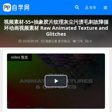
登录
视频素材-55+抽象胶片纹理灰尘污渍毛刺故障循
环动画视频素材 Raw Animated Texture and
Glitches
2024-05-05
视频元素
胶片噪点
174
0
video 预览
Play
Video