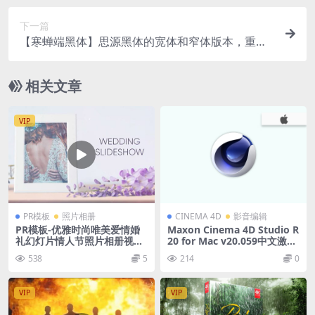
下一篇
【寒蝉端黑体】思源黑体的宽体和窄体版本，重新
插值生成
相关文章
VIP
PR模板
照片相册
CINEMA 4D
影音编辑
PR模板-优雅时尚唯美爱情婚
Maxon Cinema 4D Studio R
礼幻灯片情人节照片相册视频
20 for Mac v20.059中文激活
模板
版
538
5
214
0
VIP
VIP