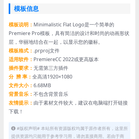
模板信息
模板说明：
Minimalistic Flat Logo是一个简单的
Premiere Pro模板，具有简洁的设计和时尚的动画形状
层，华丽地结合在一起，以显示您的徽标。
模板格式：
.prproj文件
适用软件：
PremiereCC 2022或更高版本
插件要求：
无需第三方插件
分 辨 率：
全高清1920×1080
文件大小：
6.68MB
背景音乐：
不包含背景音乐
友情提示：
由于素材文件较大，建议在电脑端打开链接
下载！
#版权声明# 本站所有资源版权均属于原作者所有，这里所
提供资源均只能用于参考学习用，请勿直接商用。若由于商