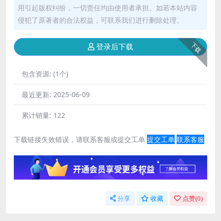
用引起版权纠纷，一切责任均由使用者承担。如若本站内容
侵犯了原著者的合法权益，可联系我们进行删除处理。
下载
登录后下载
包含资源:
(1个)
最近更新:
2025-06-09
累计销量:
122
下载链接失效错误，请联系客服或提交工单
提交工单
联系客服
分享
收藏
点赞(
0
)