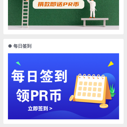
● 每日签到