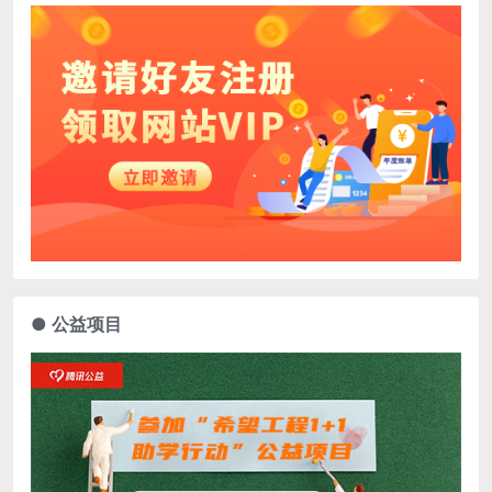
● 公益项目