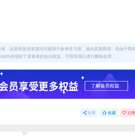
者所有，这里所提供资源均只能用于参考学习用，请勿直接商用。若由于商
本站内容侵犯了原著者的合法权益，可联系我们进行删除处理。
分享
收藏
点赞