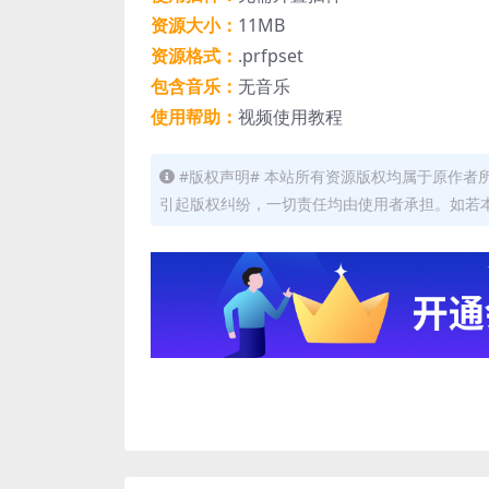
资源大小：
11MB
资源格式：
.prfpset
包含音乐：
无音乐
使用帮助：
视频使用教程
#版权声明# 本站所有资源版权均属于原作
引起版权纠纷，一切责任均由使用者承担。如若