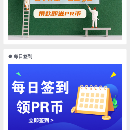
● 每日签到