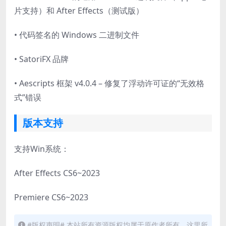
片支持）和 After Effects（测试版）
• 代码签名的 Windows 二进制文件
• SatoriFX 品牌
• Aescripts 框架 v4.0.4 – 修复了浮动许可证的“无效格
式”错误
版本支持
支持Win系统：
After Effects CS6~2023
Premiere CS6~2023
#版权声明# 本站所有资源版权均属于原作者所有，这里所