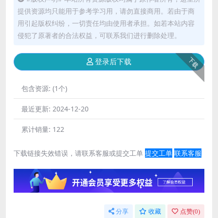
提供资源均只能用于参考学习用，请勿直接商用。若由于商
用引起版权纠纷，一切责任均由使用者承担。如若本站内容
侵犯了原著者的合法权益，可联系我们进行删除处理。
下载
登录后下载
包含资源:
(1个)
最近更新:
2024-12-20
累计销量:
122
下载链接失效错误，请联系客服或提交工单
提交工单
联系客服
分享
收藏
点赞(
0
)