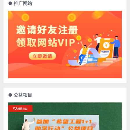
● 推广网站
● 公益项目