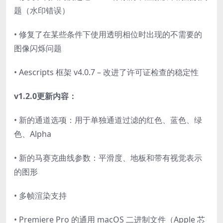
题（水印错误）
• 修复了在某些条件下使用透明相位时出现的不需要的
图像闪烁问题
• Aescripts 框架 v4.0.7 – 改进了许可证检查的稳定性
v1.2.0更新内容：
• 新的通道选项：用于单独通道过滤的红色、蓝色、绿
色、Alpha
• 新的马赛克曲线参数：平滑度、地板和带有视觉表示
的图形
• 多帧渲染支持
• Premiere Pro 的通用 macOS 二进制文件（Apple 芯