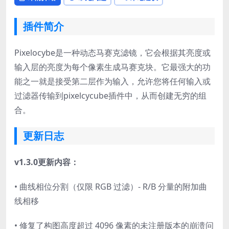
插件简介
Pixelocybe是一种动态马赛克滤镜，它会根据其亮度或
输入层的亮度为每个像素生成马赛克块。它最强大的功
能之一就是接受第二层作为输入，允许您将任何输入或
过滤器传输到pixelcycube插件中，从而创建无穷的组
合。
更新日志
v1.3.0更新内容：
• 曲线相位分割（仅限 RGB 过滤）- R/B 分量的附加曲
线相移
• 修复了构图高度超过 4096 像素的未注册版本的崩溃问