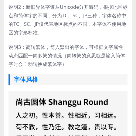
说明2：新旧异体字遵从Unicode分开编码，根据地区标
点和简体字的不同，分为TC、SC、JP三种，字体名称中
的TC、SC、JP仅代表地区标点的不同，本字体不使用地
区的字形标准。
说明3：简转繁体，简入繁出的字体，可根据文字属性
动态匹配一简多繁的情况（简转繁的意思就是输入简体
字时会自动转换成繁体字）
字体风格