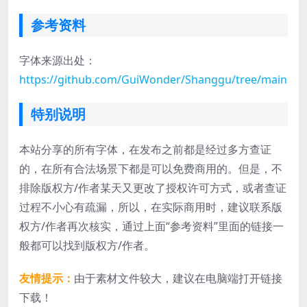
参考资料
字体来源出处：
https://github.com/GuiWonder/Shanggu/tree/main
特别说明
本站分享的所有字体，在发布之前都是经过多方查证
的，在所有合法场景下都是可以免费商用的。但是，不
排除版权方/作者某天又更改了授权许可方式，或者查证
过程不小心有疏漏，所以，在实际商用时，建议联系版
权方/作者再次核实，通过上面“参考资料”里面的链接一
般都可以找到版权方/作者。
友情提示：
由于素材文件较大，建议在电脑端打开链接
下载！