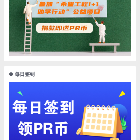
● 每日签到