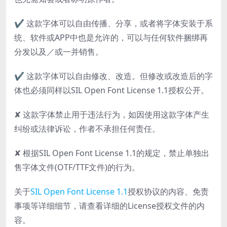
✔ 这款字体可以自由传播、分享，或者将字体安装于系
统、软件或APP中也是允许的，可以与任何软件捆绑再
分发以及／或一并销售。
✔ 这款字体可以自由修改、改造。但修改或改造后的字
体也必须同样以SIL Open Font License 1.1授权公开。
✘ 这款字体禁止用于违法行为，如因使用这款字体产生
纠纷或法律诉讼，作者不承担任何责任。
✘ 根据SIL Open Font License 1.1的规定，禁止单独出
售字体文件(OTF/TTF文件)的行为。
关于
SIL Open Font License 1.1
授权协议的内容、免责
事项等详细细节，请查看详细的License授权文件的内
容。