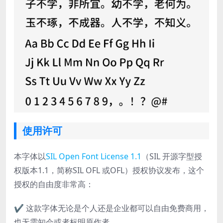
使用许可
本字体以
SIL Open Font License 1.1
（SIL 开源字型授
权版本1.1，简称SIL OFL 或OFL）授权协议发布，这个
授权的自由度非常高：
✔ 这款字体无论是个人还是企业都可以自由免费商用，
也无需知会或者标明原作者。