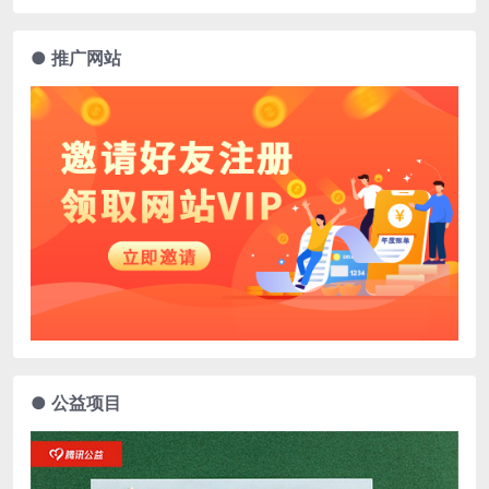
● 推广网站
● 公益项目