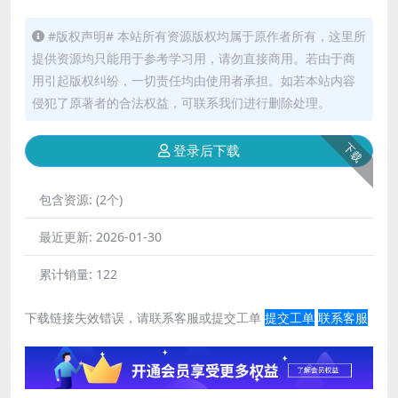
#版权声明# 本站所有资源版权均属于原作者所有，这里所
提供资源均只能用于参考学习用，请勿直接商用。若由于商
用引起版权纠纷，一切责任均由使用者承担。如若本站内容
侵犯了原著者的合法权益，可联系我们进行删除处理。
下载
登录后下载
包含资源:
(2个)
最近更新:
2026-01-30
累计销量:
122
下载链接失效错误，请联系客服或提交工单
提交工单
联系客服