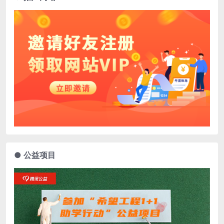
● 公益项目