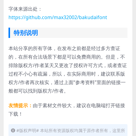
字体来源出处：
https://github.com/max32002/bakudaifont
特别说明
本站分享的所有字体，在发布之前都是经过多方查证
的，在所有合法场景下都是可以免费商用的。但是，不
排除版权方/作者某天又更改了授权许可方式，或者查证
过程不小心有疏漏，所以，在实际商用时，建议联系版
权方/作者再次核实，通过上面“参考资料”里面的链接一
般都可以找到版权方/作者。
友情提示：
由于素材文件较大，建议在电脑端打开链接
下载！
#版权声明# 本站所有资源版权均属于原作者所有，这里所