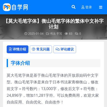
登录
【莫大毛笔字体】衡山毛笔字体的繁体中文补字
计划
2025-01-04
书法
手写
83
0
详情介绍
常见问题
评论建议
字体介绍
莫大毛笔字体是基于衡山毛笔字体的开放原始码中文字
型。衡山毛笔字体是来自于日本书法家青柳衡山，修改
前文字＋符号数约：13,000字，修改后文字＋符号数：
24,896字，增加11,281字符。可以免费商用，欢迎大家
自由应用、自由优化、自由改作！