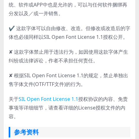
统、软件或APP中也是允许的，可以与任何软件捆绑再
分发以及／或一并销售。
✔ 这款字体可以自由修改、改造。但修改或改造后的字
体也必须同样以SIL Open Font License 1.1授权公开。
✘ 这款字体禁止用于违法行为，如因使用这款字体产生
纠纷或法律诉讼，作者不承担任何责任。
✘ 根据SIL Open Font License 1.1的规定，禁止单独出
售字体文件(OTF/TTF文件)的行为。
关于
SIL Open Font License 1.1
授权协议的内容、免责
事项等详细细节，请查看详细的License授权文件的内
容。
参考资料