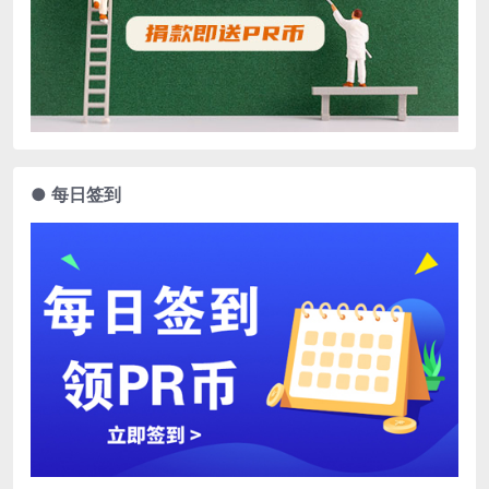
● 每日签到