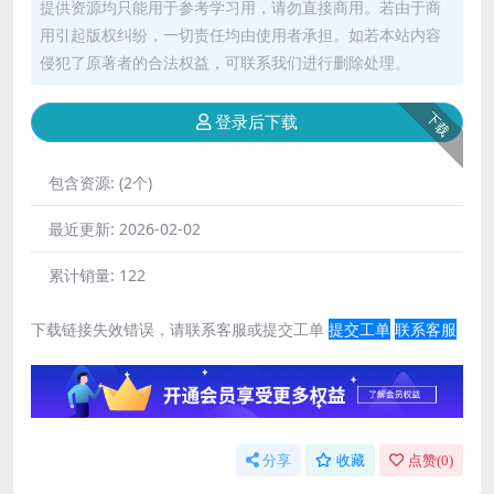
提供资源均只能用于参考学习用，请勿直接商用。若由于商
用引起版权纠纷，一切责任均由使用者承担。如若本站内容
侵犯了原著者的合法权益，可联系我们进行删除处理。
下载
登录后下载
包含资源:
(2个)
最近更新:
2026-02-02
累计销量:
122
下载链接失效错误，请联系客服或提交工单
提交工单
联系客服
分享
收藏
点赞(
0
)