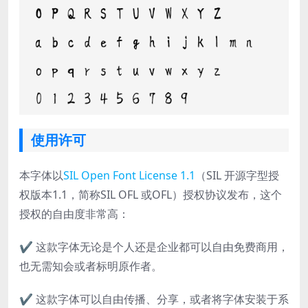
使用许可
本字体以
SIL Open Font License 1.1
（SIL 开源字型授
权版本1.1，简称SIL OFL 或OFL）授权协议发布，这个
授权的自由度非常高：
✔ 这款字体无论是个人还是企业都可以自由免费商用，
也无需知会或者标明原作者。
✔ 这款字体可以自由传播、分享，或者将字体安装于系