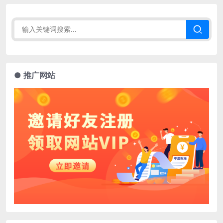
● 推广网站