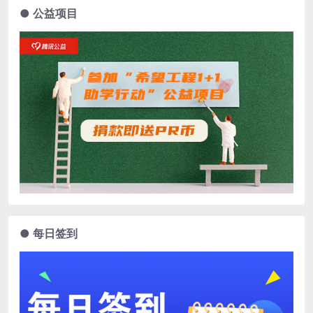
● 公益项目
● 每日签到