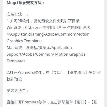
Mogrt预设安装方法：
安装方法一：
1.关闭PR软件，复制预设文件夹到以下目录:
Win系统：C:\Users<中文叫用户>\<你电脑用户名
>\AppData\Roaming\Adobe\Common\Motion
Graphics Templates
Mac系统：系统盘/资源库/Application
Support/Adobe/Common/ Motion Graphics
Templates
2.打开Premiere软件，在【窗口】-【基本图形】里即可
找到预设
安装方法二：
直接打开Premiere软件，点击顶部菜单【窗口】-【基