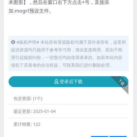
本图形】，然后在窗口右下方点击+号，直接添
加.mogrt预设文件。
#版权声明# 本站所有资源版权均属于原作者所有，这里所
提供资源均只能用于参考学习用，请勿直接商用。若由于商
用引起版权纠纷，一切责任均由使用者承担。如若本站内容
侵犯了原著者的合法权益，可联系我们进行删除处理。
下载
登录后下载
包含资源:
(1个)
最近更新:
2025-01-04
累计销量:
122