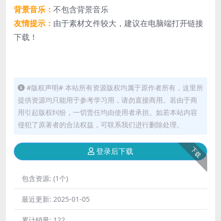
背景音乐：
不包含背景音乐
友情提示：
由于素材文件较大，建议在电脑端打开链接
下载！
#版权声明# 本站所有资源版权均属于原作者所有，这里所
提供资源均只能用于参考学习用，请勿直接商用。若由于商
用引起版权纠纷，一切责任均由使用者承担。如若本站内容
侵犯了原著者的合法权益，可联系我们进行删除处理。
下载
登录后下载
包含资源:
(1个)
最近更新:
2025-01-05
累计销量:
122