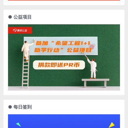
● 公益项目
● 每日签到