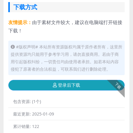
下载方式
友情提示：
由于素材文件较大，建议在电脑端打开链接
下载！
#版权声明# 本站所有资源版权均属于原作者所有，这里所
提供资源均只能用于参考学习用，请勿直接商用。若由于商
用引起版权纠纷，一切责任均由使用者承担。如若本站内容
侵犯了原著者的合法权益，可联系我们进行删除处理。
下载
登录后下载
包含资源:
(1个)
最近更新:
2025-01-09
累计销量:
122