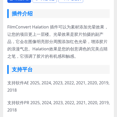
插件介绍
FilmConvert Halation 插件可以为素材添加光晕效果，
让您的项目更上一层楼。光晕效果是胶片拍摄的副产
品，它会在图像明亮部分周围添加红色光晕，增添胶片
的浪漫气息。Halation效果是您的创意调色的完美点睛
之笔，它强调了胶片的有机感和触感。
支持平台
支持软件AE 2025, 2024, 2023, 2022, 2021, 2020, 2019,
2018
支持软件PR 2025, 2024, 2023, 2022, 2021, 2020, 2019,
2018