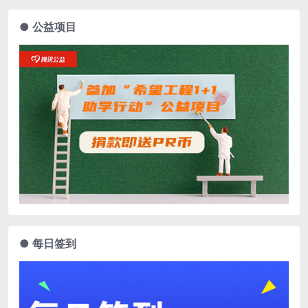
● 公益项目
● 每日签到