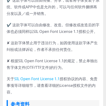
✔ 这款字体可以自由传播、分享，或者将字体安装于系
统、软件或APP中也是允许的，可以与任何软件捆绑再
分发以及／或一并销售。
✔ 这款字体可以自由修改、改造。但修改或改造后的字
体也必须同样以SIL Open Font License 1.1授权公开。
✘ 这款字体禁止用于违法行为，如因使用这款字体产生
纠纷或法律诉讼，作者不承担任何责任。
✘ 根据SIL Open Font License 1.1的规定，禁止单独出
售字体文件(OTF/TTF文件)的行为。
关于
SIL Open Font License 1.1
授权协议的内容、免责
事项等详细细节，请查看详细的License授权文件的内
容。
参考资料