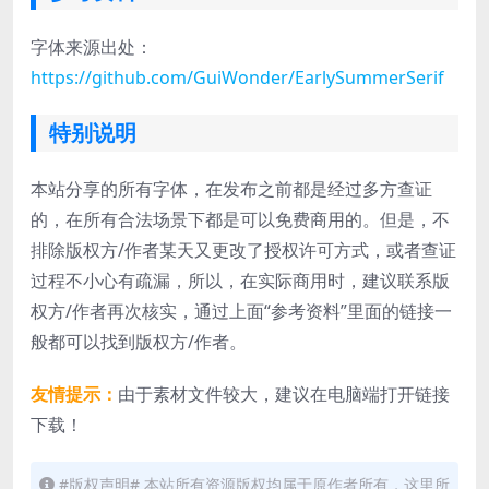
字体来源出处：
https://github.com/GuiWonder/EarlySummerSerif
特别说明
本站分享的所有字体，在发布之前都是经过多方查证
的，在所有合法场景下都是可以免费商用的。但是，不
排除版权方/作者某天又更改了授权许可方式，或者查证
过程不小心有疏漏，所以，在实际商用时，建议联系版
权方/作者再次核实，通过上面“参考资料”里面的链接一
般都可以找到版权方/作者。
友情提示：
由于素材文件较大，建议在电脑端打开链接
下载！
#版权声明# 本站所有资源版权均属于原作者所有，这里所