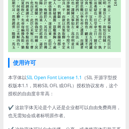
使用许可
本字体以
SIL Open Font License 1.1
（SIL 开源字型授
权版本1.1，简称SIL OFL 或OFL）授权协议发布，这个
授权的自由度非常高：
✔ 这款字体无论是个人还是企业都可以自由免费商用，
也无需知会或者标明原作者。