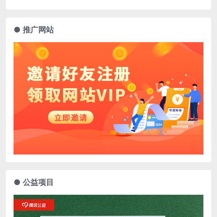
● 推广网站
● 公益项目