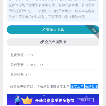
提供资源均只能用于参考学习用，请勿直接商用。若由于商
用引起版权纠纷，一切责任均由使用者承担。如若本站内容
侵犯了原著者的合法权益，可联系我们进行删除处理。
下载
登录后下载
会员专属资源
包含资源:
(2个)
最近更新:
2026-01-17
累计销量:
122
下载链接失效错误，请联系客服或提交工单
提交工单
联系客服