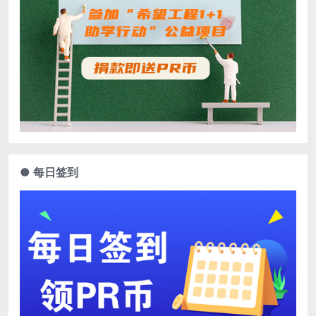
● 每日签到