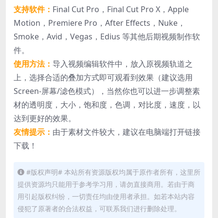
支持软件：
Final Cut Pro，Final Cut Pro X，Apple
Motion，Premiere Pro，After Effects，Nuke，
Smoke，Avid，Vegas，Edius 等其他后期视频制作软
件。
使用方法：
导入视频编辑软件中，放入原视频轨道之
上，选择合适的叠加方式即可观看到效果（建议选用
Screen-屏幕/滤色模式），当然你也可以进一步调整素
材的透明度，大小，饱和度，色调，对比度，速度，以
达到更好的效果。
友情提示：
由于素材文件较大，建议在电脑端打开链接
下载！
#版权声明# 本站所有资源版权均属于原作者所有，这里所
提供资源均只能用于参考学习用，请勿直接商用。若由于商
用引起版权纠纷，一切责任均由使用者承担。如若本站内容
侵犯了原著者的合法权益，可联系我们进行删除处理。