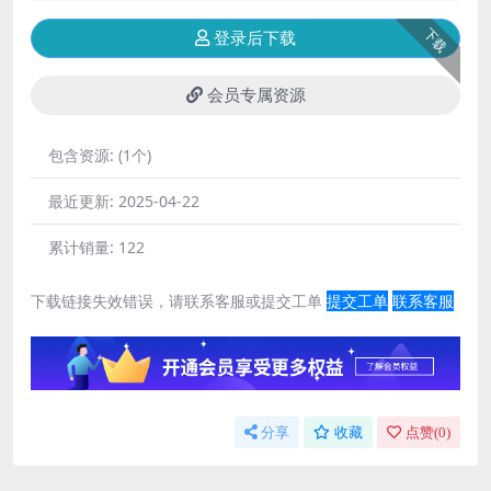
下载
登录后下载
会员专属资源
包含资源:
(1个)
最近更新:
2025-04-22
累计销量:
122
下载链接失效错误，请联系客服或提交工单
提交工单
联系客服
分享
收藏
点赞(
0
)