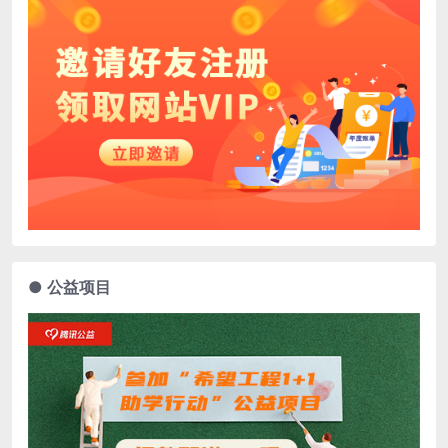
● 公益项目