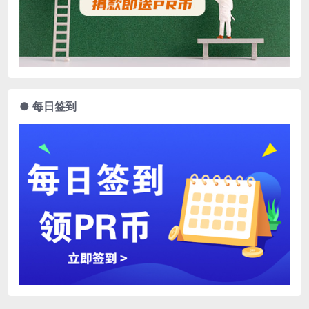
● 每日签到