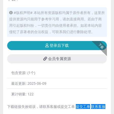
#版权声明# 本站所有资源版权均属于原作者所有，这里所
提供资源均只能用于参考学习用，请勿直接商用。若由于商
用引起版权纠纷，一切责任均由使用者承担。如若本站内容
侵犯了原著者的合法权益，可联系我们进行删除处理。
下载
登录后下载
会员专属资源
包含资源:
(1个)
最近更新:
2025-06-09
累计销量:
122
下载链接失效错误，请联系客服或提交工单
提交工单
联系客服