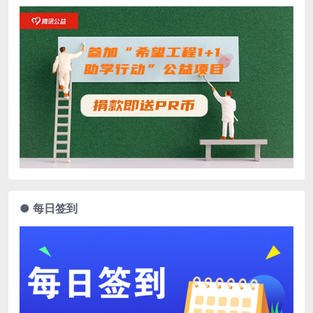
● 每日签到