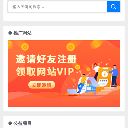
● 推广网站
● 公益项目