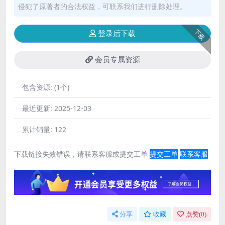
侵犯了原著者的合法权益，可联系我们进行删除处理。
下载
登录后下载
会员专属资源
包含资源:
(1个)
最近更新:
2025-12-03
累计销量:
122
下载链接失效错误，请联系客服或提交工单
提交工单
联系客服
分享
收藏
点赞(
0
)