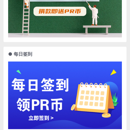
● 每日签到