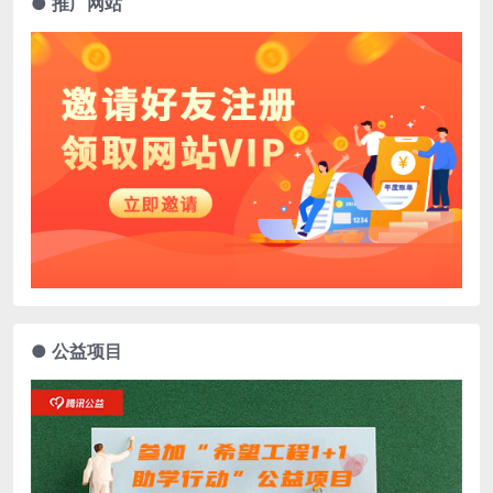
● 推广网站
● 公益项目