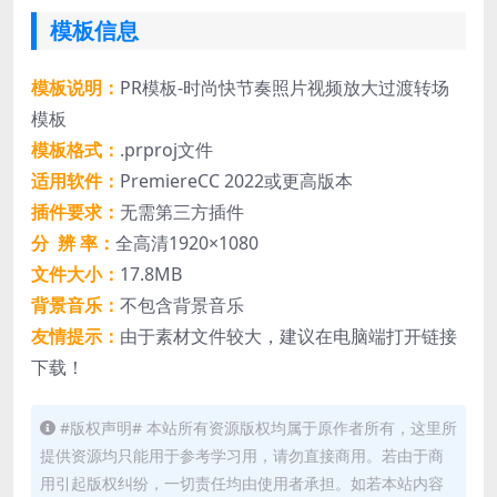
模板信息
模板说明：
PR模板-时尚快节奏照片视频放大过渡转场
模板
模板格式：
.prproj文件
适用软件：
PremiereCC 2022或更高版本
插件要求：
无需第三方插件
分 辨 率：
全高清1920×1080
文件大小：
17.8MB
背景音乐：
不包含背景音乐
友情提示：
由于素材文件较大，建议在电脑端打开链接
下载！
#版权声明# 本站所有资源版权均属于原作者所有，这里所
提供资源均只能用于参考学习用，请勿直接商用。若由于商
用引起版权纠纷，一切责任均由使用者承担。如若本站内容