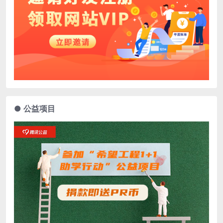
● 公益项目