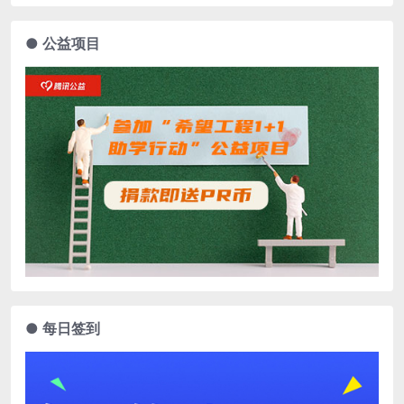
● 公益项目
● 每日签到