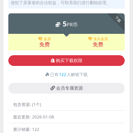
侵犯了原著者的合法权益，可联系我们进行删除处理。
下载
5
PR币
会员
永久会员
免费
免费
购买下载权限
已有
122
人解锁下载
会员专属资源
包含资源:
(1个)
最近更新:
2026-01-08
累计销量:
122