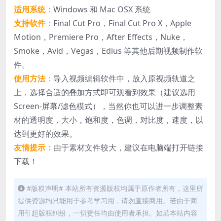
适用系统：
Windows 和 Mac OSX 系统
支持软件：
Final Cut Pro，Final Cut Pro X，Apple
Motion，Premiere Pro，After Effects，Nuke，
Smoke，Avid，Vegas，Edius 等其他后期视频制作软
件。
使用方法：
导入视频编辑软件中，放入原视频轨道之
上，选择合适的叠加方式即可观看到效果（建议选用
Screen-屏幕/滤色模式），当然你也可以进一步调整素
材的透明度，大小，饱和度，色调，对比度，速度，以
达到更好的效果。
友情提示：
由于素材文件较大，建议在电脑端打开链接
下载！
#版权声明# 本站所有资源版权均属于原作者所有，这里所
提供资源均只能用于参考学习用，请勿直接商用。若由于商
用引起版权纠纷，一切责任均由使用者承担。如若本站内容