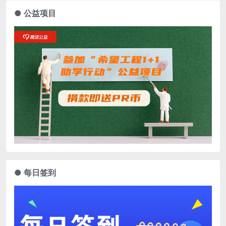
● 公益项目
● 每日签到