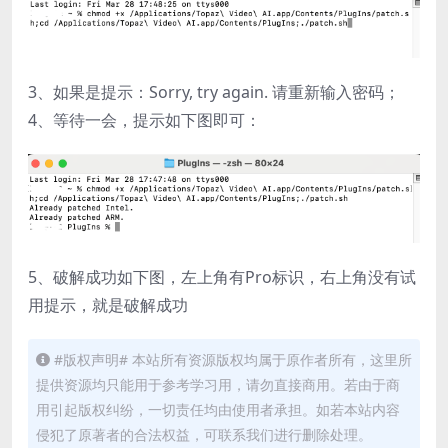
3、如果是提示：Sorry, try again. 请重新输入密码；
4、等待一会，提示如下图即可：
5、破解成功如下图，左上角有Pro标识，右上角没有试
用提示，就是破解成功
#版权声明# 本站所有资源版权均属于原作者所有，这里所
提供资源均只能用于参考学习用，请勿直接商用。若由于商
用引起版权纠纷，一切责任均由使用者承担。如若本站内容
侵犯了原著者的合法权益，可联系我们进行删除处理。