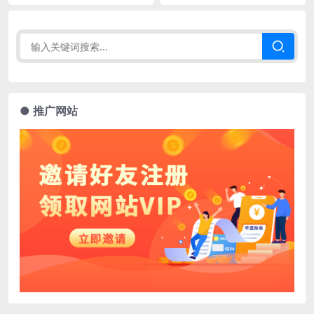
● 推广网站