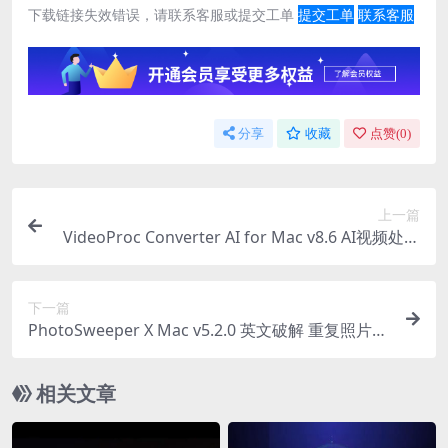
下载链接失效错误，请联系客服或提交工单
提交工单
联系客服
分享
收藏
点赞(
0
)
上一篇
VideoProc Converter AI for Mac v8.6 AI视频处理
软件
下一篇
PhotoSweeper X Mac v5.2.0 英文破解 重复照片清
理工具
相关文章