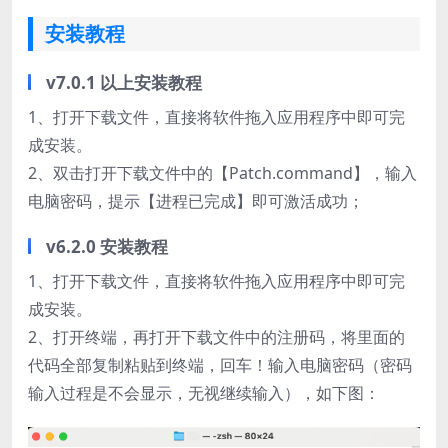
安装教程
v7.0.1 以上安装教程
1、打开下载文件，直接将软件拖入应用程序中即可完
成安装。
2、双击打开下载文件中的【Patch.command】，输入
电脑密码，提示【进程已完成】即可激活成功；
v6.2.0 安装教程
1、打开下载文件，直接将软件拖入应用程序中即可完
成安装。
2、打开终端，再打开下载文件中的注册码，将里面的
代码全部复制粘贴到终端，回车！输入电脑密码（密码
输入过程是不会显示，无视继续输入），如下图：