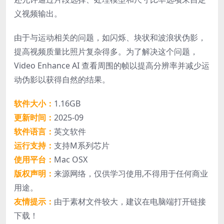
义视频输出。
由于与运动相关的问题，如闪烁、块状和波浪状伪影，
提高视频质量比照片复杂得多。为了解决这个问题，
Video Enhance AI 查看周围的帧以提高分辨率并减少运
动伪影以获得自然的结果。
软件大小：
1.16GB
更新时间：
2025-09
软件语言：
英文软件
运行支持：
支持M系列芯片
使用平台：
Mac OSX
版权声明：
来源网络，仅供学习使用,不得用于任何商业
用途。
友情提示：
由于素材文件较大，建议在电脑端打开链接
下载！