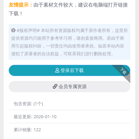
友情提示：
由于素材文件较大，建议在电脑端打开链接
下载！
#版权声明# 本站所有资源版权均属于原作者所有，这里所
提供资源均只能用于参考学习用，请勿直接商用。若由于商
用引起版权纠纷，一切责任均由使用者承担。如若本站内容
侵犯了原著者的合法权益，可联系我们进行删除处理。
下载
登录后下载
会员专属资源
包含资源:
(1个)
最近更新:
2026-01-10
累计销量:
122