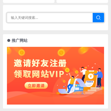
● 推广网站