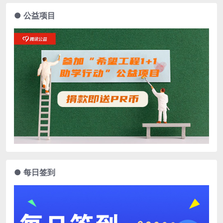
● 公益项目
● 每日签到