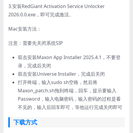
3.安装RedGiant Activation Service Unlocker
2026.0.0.exe，即可完成激活。
Mac安装方法：
注意：需要先关闭系统SIP
双击安装Maxon App Installer 2025.4.1，不要登
录，完成后关闭
双击安装Universe Installer，完成后关闭
打开终端，输入sudo sh空格，然后将
Maxon_patch.sh拖到终端，回车，提示要输入
Password，输入电脑密码，输入密码的过程是看
不见的，输入后回车即可，等他运行完成关闭即可
下载方式