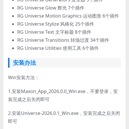
RG Universe Glow 辉光 7个插件
RG Universe Motion Graphics 运动图形 6个插件
RG Universe Stylize 风格化 25个插件
RG Universe Text 文字标题 8个插件
RG Universe Transitions 转场过渡 34个插件
RG Universe Utilities 使用工具 6个插件
安装办法
Win安装方法：
1.安装Maxon_App_2026.0.0_Win.exe，不要登录，安
装完成之后关闭即可
2.安装Universe-2026.0.1_Win.exe，安装完成之后关闭
即可