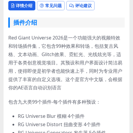
详情介绍
常见问题
评论建议
插件介绍
Red Giant Universe 2026是一个功能强大的视频特效
和转场插件集，它包含99种效果和转场，包括复古风
格、文本动画、Glitch效果、霓虹光、光线炫光等，适
用于各类创意视觉项目。其预设和用户界面设计简洁易
用，使得即使是初学者也能快速上手，同时为专业用户
提供了丰富的自定义选项。这个是官方中文版，会根据
你的AE语言自动识别语言
包含九大类99个插件-每个插件有多种预设：
RG Universe Blur 模糊 4个插件
RG Universe Distort 扭曲变形 4个插件
RG Universe Generators 发生器 5个插件