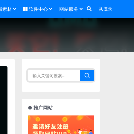
辑素材
软件中心
网站服务
登录
● 推广网站