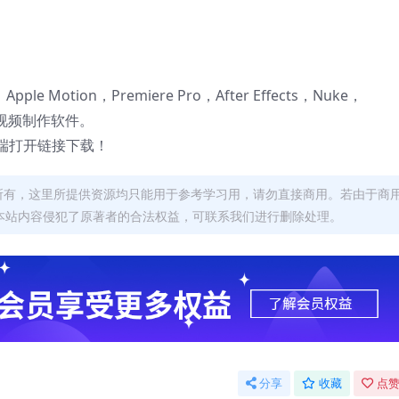
 X，Apple Motion，Premiere Pro，After Effects，Nuke，
后期视频制作软件。
端打开链接下载！
者所有，这里所提供资源均只能用于参考学习用，请勿直接商用。若由于商
本站内容侵犯了原著者的合法权益，可联系我们进行删除处理。
分享
收藏
点赞