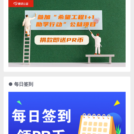
● 每日签到