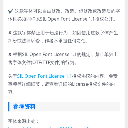
✔ 这款字体可以自由修改、改造。但修改或改造后的字
体也必须同样以SIL Open Font License 1.1授权公开。
✘ 这款字体禁止用于违法行为，如因使用这款字体产生
纠纷或法律诉讼，作者不承担任何责任。
✘ 根据SIL Open Font License 1.1的规定，禁止单独出
售字体文件(OTF/TTF文件)的行为。
关于
SIL Open Font License 1.1
授权协议的内容、免责
事项等详细细节，请查看详细的License授权文件的内
容。
参考资料
字体来源出处：