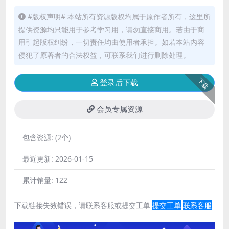
#版权声明# 本站所有资源版权均属于原作者所有，这里所
提供资源均只能用于参考学习用，请勿直接商用。若由于商
用引起版权纠纷，一切责任均由使用者承担。如若本站内容
侵犯了原著者的合法权益，可联系我们进行删除处理。
下载
登录后下载
会员专属资源
包含资源:
(2个)
最近更新:
2026-01-15
累计销量:
122
下载链接失效错误，请联系客服或提交工单
提交工单
联系客服