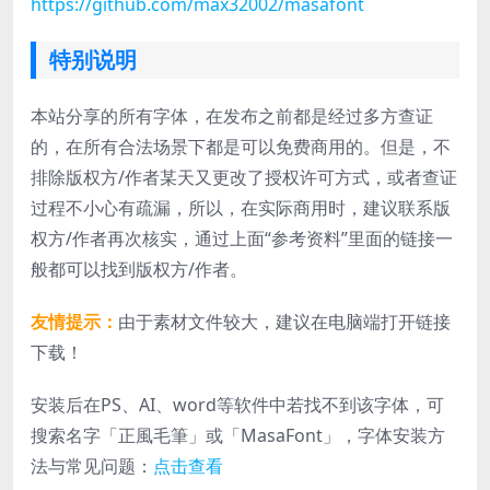
https://github.com/max32002/masafont
特别说明
本站分享的所有字体，在发布之前都是经过多方查证
的，在所有合法场景下都是可以免费商用的。但是，不
排除版权方/作者某天又更改了授权许可方式，或者查证
过程不小心有疏漏，所以，在实际商用时，建议联系版
权方/作者再次核实，通过上面“参考资料”里面的链接一
般都可以找到版权方/作者。
友情提示：
由于素材文件较大，建议在电脑端打开链接
下载！
安装后在PS、AI、word等软件中若找不到该字体，可
搜索名字「正風毛筆」或「MasaFont」，字体安装方
法与常见问题：
点击查看