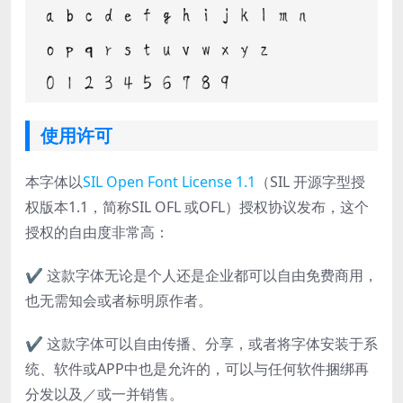
使用许可
本字体以
SIL Open Font License 1.1
（SIL 开源字型授
权版本1.1，简称SIL OFL 或OFL）授权协议发布，这个
授权的自由度非常高：
✔ 这款字体无论是个人还是企业都可以自由免费商用，
也无需知会或者标明原作者。
✔ 这款字体可以自由传播、分享，或者将字体安装于系
统、软件或APP中也是允许的，可以与任何软件捆绑再
分发以及／或一并销售。