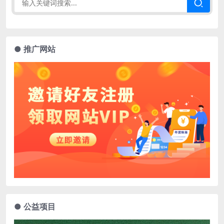
● 推广网站
● 公益项目