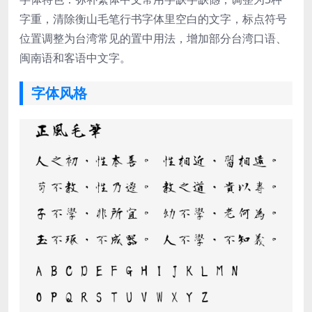
字重，清除衡山毛笔行书字体里空白的文字，标点符号
位置调整为台湾常见的置中用法，增加部分台湾口语、
闽南语和客语中文字。
字体风格