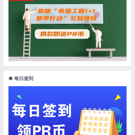
● 每日签到