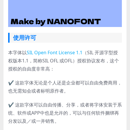
使用许可
本字体以
SIL Open Font License 1.1
（SIL 开源字型授
权版本1.1，简称SIL OFL 或OFL）授权协议发布，这个
授权的自由度非常高：
✔ 这款字体无论是个人还是企业都可以自由免费商用，
也无需知会或者标明原作者。
✔ 这款字体可以自由传播、分享，或者将字体安装于系
统、软件或APP中也是允许的，可以与任何软件捆绑再
分发以及／或一并销售。