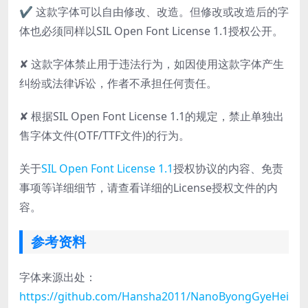
✔ 这款字体可以自由修改、改造。但修改或改造后的字
体也必须同样以SIL Open Font License 1.1授权公开。
✘ 这款字体禁止用于违法行为，如因使用这款字体产生
纠纷或法律诉讼，作者不承担任何责任。
✘ 根据SIL Open Font License 1.1的规定，禁止单独出
售字体文件(OTF/TTF文件)的行为。
关于
SIL Open Font License 1.1
授权协议的内容、免责
事项等详细细节，请查看详细的License授权文件的内
容。
参考资料
字体来源出处：
https://github.com/Hansha2011/NanoByongGyeHei