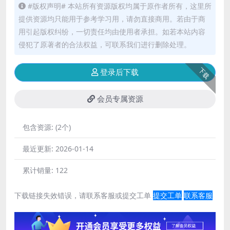
#版权声明# 本站所有资源版权均属于原作者所有，这里所
提供资源均只能用于参考学习用，请勿直接商用。若由于商
用引起版权纠纷，一切责任均由使用者承担。如若本站内容
侵犯了原著者的合法权益，可联系我们进行删除处理。
下载
登录后下载
会员专属资源
包含资源:
(2个)
最近更新:
2026-01-14
累计销量:
122
下载链接失效错误，请联系客服或提交工单
提交工单
联系客服