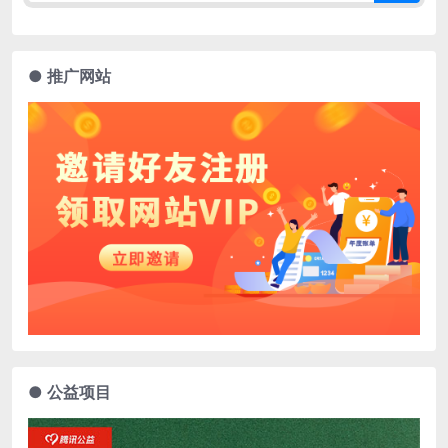
● 推广网站
● 公益项目