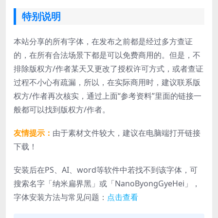
特别说明
本站分享的所有字体，在发布之前都是经过多方查证
的，在所有合法场景下都是可以免费商用的。但是，不
排除版权方/作者某天又更改了授权许可方式，或者查证
过程不小心有疏漏，所以，在实际商用时，建议联系版
权方/作者再次核实，通过上面“参考资料”里面的链接一
般都可以找到版权方/作者。
友情提示：
由于素材文件较大，建议在电脑端打开链接
下载！
安装后在PS、AI、word等软件中若找不到该字体，可
搜索名字「纳米扁界黑」或「NanoByongGyeHei」，
字体安装方法与常见问题：
点击查看