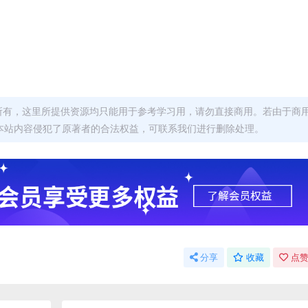
者所有，这里所提供资源均只能用于参考学习用，请勿直接商用。若由于商
本站内容侵犯了原著者的合法权益，可联系我们进行删除处理。
分享
收藏
点赞