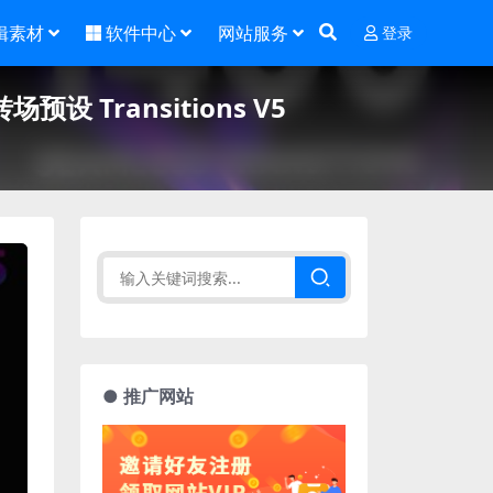
辑素材
软件中心
网站服务
登录
Transitions V5
● 推广网站