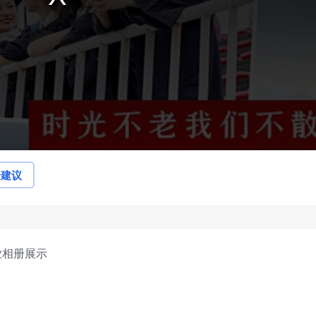
论建议
业相册展示