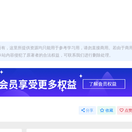
者所有，这里所提供资源均只能用于参考学习用，请勿直接商用。若由于商
本站内容侵犯了原著者的合法权益，可联系我们进行删除处理。
分享
收藏
点赞