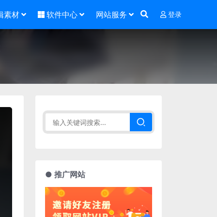
辑素材
软件中心
网站服务
登录
● 推广网站