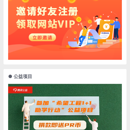
● 公益项目