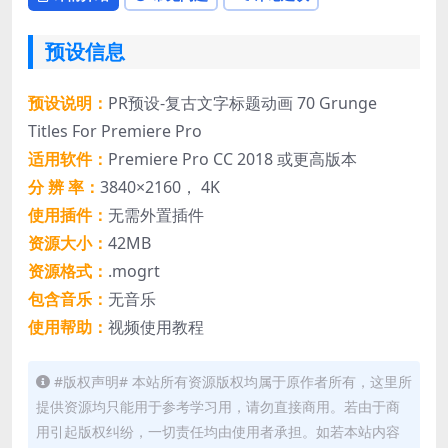
预设信息
预设说明：
PR预设-复古文字标题动画 70 Grunge
Titles For Premiere Pro
适用软件：
Premiere Pro CC 2018 或更高版本
分 辨 率：
3840×2160， 4K
使用插件：
无需外置插件
资源大小：
42MB
资源格式：
.mogrt
包含音乐：
无音乐
使用帮助：
视频使用教程
#版权声明# 本站所有资源版权均属于原作者所有，这里所
提供资源均只能用于参考学习用，请勿直接商用。若由于商
用引起版权纠纷，一切责任均由使用者承担。如若本站内容