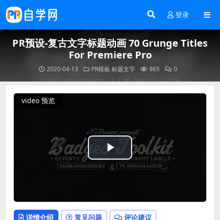
登录
PR预设-复古文字标题动画 70 Grunge Titles
For Premiere Pro
2020-04-13
PR模板
标题文字
965
0
video 预览
Play
Video
详情介绍
常见问题
评论建议