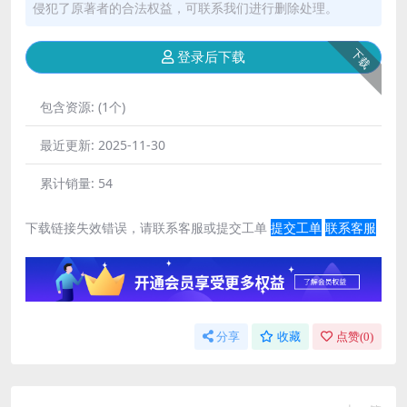
侵犯了原著者的合法权益，可联系我们进行删除处理。
下载
登录后下载
包含资源:
(1个)
最近更新:
2025-11-30
累计销量:
54
下载链接失效错误，请联系客服或提交工单
提交工单
联系客服
分享
收藏
点赞(
0
)