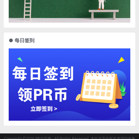
● 每日签到
Copyright ©2026 PR自学网 - All Rights Reserved. 本站涉及的所有资源均收集