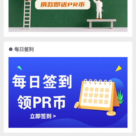
● 每日签到