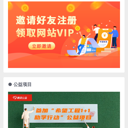
● 公益项目