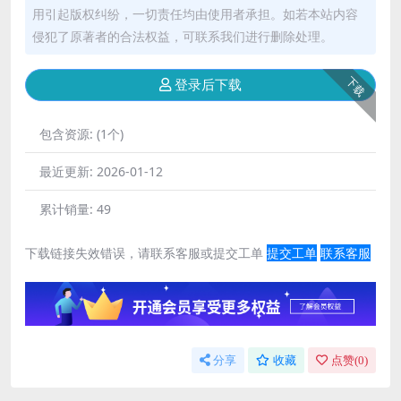
用引起版权纠纷，一切责任均由使用者承担。如若本站内容
侵犯了原著者的合法权益，可联系我们进行删除处理。
下载
登录后下载
包含资源:
(1个)
最近更新:
2026-01-12
累计销量:
49
下载链接失效错误，请联系客服或提交工单
提交工单
联系客服
分享
收藏
点赞(
0
)