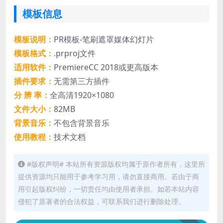
模板信息
模板说明：
PR模板-笔刷遮罩媒体幻灯片
模板格式：
.prproj文件
适用软件：
PremiereCC 2018或更高版本
插件要求：
无需第三方插件
分 辨 率：
全高清1920×1080
文件大小：
82MB
背景音乐：
不包含背景音乐
使用教程：
技术文档
#版权声明# 本站所有资源版权均属于原作者所有，这里所
提供资源均只能用于参考学习用，请勿直接商用。若由于商
用引起版权纠纷，一切责任均由使用者承担。如若本站内容
侵犯了原著者的合法权益，可联系我们进行删除处理。