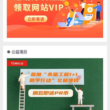
● 公益项目