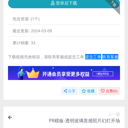
下载
登录后下载
包含资源:
(1个)
最近更新:
2024-03-09
累计销量:
33
下载链接失效错误，请联系客服或提交工单
提交工单
联系客服
分享
收藏
点赞(
0
)
上一篇
PR模板-透明玻璃质感照片幻灯开场