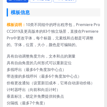
模板信息
模板说明：
10类不同组中的呼出程序包，Premiere Pro
CC2019及更高版本的83个独立场景，直接在Premiere
Pro中更改字体，每个标题，元素线和点都是可调整
的。字体，位置，大小，颜色是可编辑的。
具有自动调整角度方向，文本和点的测量
具有自由角度的几何形式可以重新定位
多线呼出（最多6个角度加中心点）
带连接的多线呼叫（最多6个角度加中心点）
价格更改通知（设置新旧成本，它将自动滚动价格）
计时器呼出（向前和向后计时）
垂直标注，锁定并免费提供转换点
分隔线（最多7个角度）