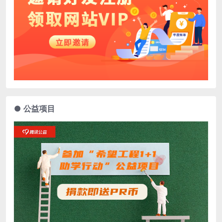
● 公益项目