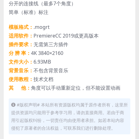
分开的连接线（最多7个角度）
简单（标准）标注
模板格式：
.mogrt
适用软件：
PremiereCC 2019或更高版本
插件要求：
无需第三方插件
分 辨 率：
4K 3840×2160
文件大小：
6.93MB
背景音乐：
不包含背景音乐
使用教程：
技术文档
其 他：
角度可以手动重新定位，但不能设置动画
#版权声明# 本站所有资源版权均属于原作者所有，这里所
提供资源均只能用于参考学习用，请勿直接商用。若由于商
用引起版权纠纷，一切责任均由使用者承担。如若本站内容
侵犯了原著者的合法权益，可联系我们进行删除处理。