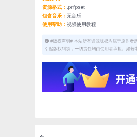
资源格式：
.prfpset
包含音乐：
无音乐
使用帮助：
视频使用教程
#版权声明# 本站所有资源版权均属于原作
引起版权纠纷，一切责任均由使用者承担。如若