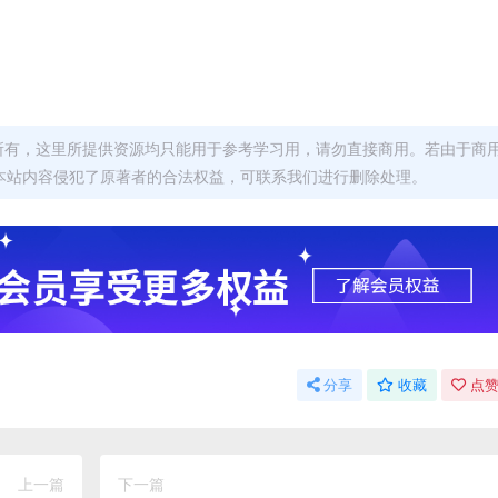
者所有，这里所提供资源均只能用于参考学习用，请勿直接商用。若由于商
本站内容侵犯了原著者的合法权益，可联系我们进行删除处理。
分享
收藏
点赞
上一篇
下一篇