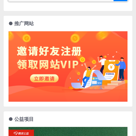
● 推广网站
● 公益项目