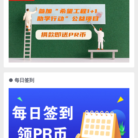
● 每日签到