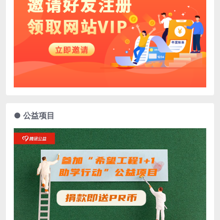
● 公益项目