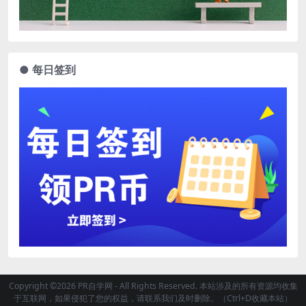
● 每日签到
Copyright ©2026 PR自学网 - All Rights Reserved. 本站涉及的所有资源均收集
于互联网，如果侵犯了您的权益，请联系我们及时删除。（Ctrl+D收藏本站）