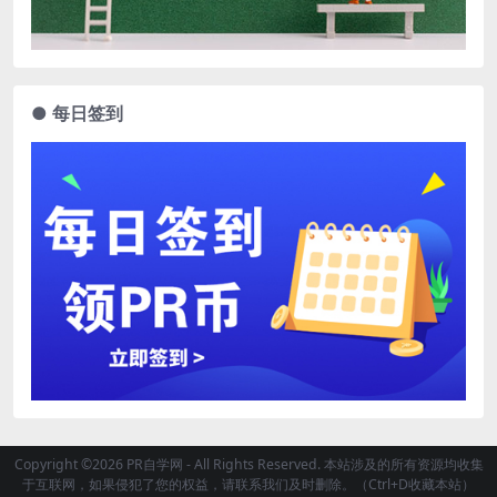
● 每日签到
Copyright ©2026 PR自学网 - All Rights Reserved. 本站涉及的所有资源均收集
于互联网，如果侵犯了您的权益，请联系我们及时删除。（Ctrl+D收藏本站）