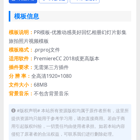
模板信息
模板说明：
PR模板-优雅动感美好回忆相册幻灯片影集
旅拍照片视频模板
模板格式：
.prproj文件
适用软件：
PremiereCC 2018或更高版本
插件要求：
无需第三方插件
分 辨 率：
全高清1920×1080
文件大小：
68MB
背景音乐：
不包含背景音乐
#版权声明# 本站所有资源版权均属于原作者所有，这里所
提供资源均只能用于参考学习用，请勿直接商用。若由于商
用引起版权纠纷，一切责任均由使用者承担。如若本站内容
侵犯了原著者的合法权益，可联系我们进行删除处理。