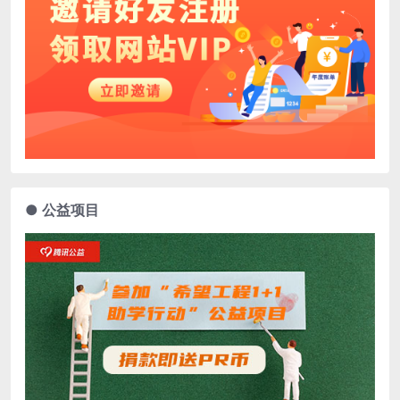
● 公益项目