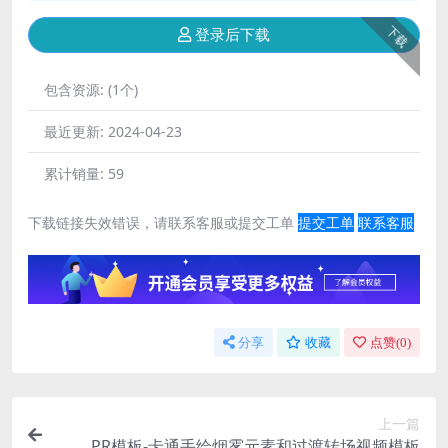
下载
登录后下载
包含资源:
(1个)
最近更新:
2024-04-23
累计销量:
59
下载链接失效错误，请联系客服或提交工单
提交工单
联系客服
分享
收藏
点赞(
0
)
上一篇
PR模板-卡通手绘烟雾元素和过渡转场视频模板