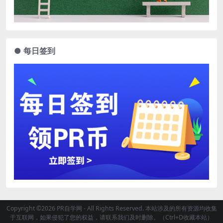
● 每日签到
Copyright ©2026 PR自学网 - All Rights Reserved. 本站涉及的所有资源均收集
于互联网，如果侵犯了您的权益，请联系我们及时删除。（Ctrl+D收藏本站）