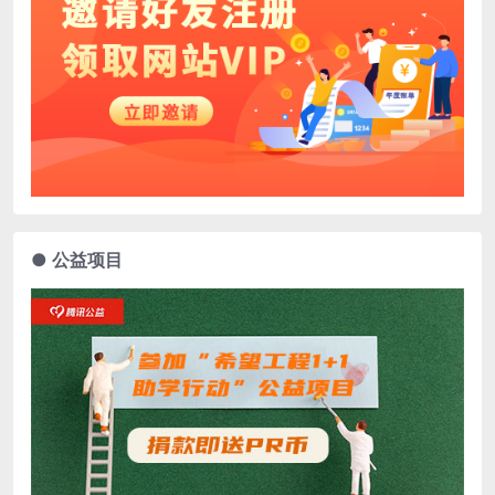
● 公益项目