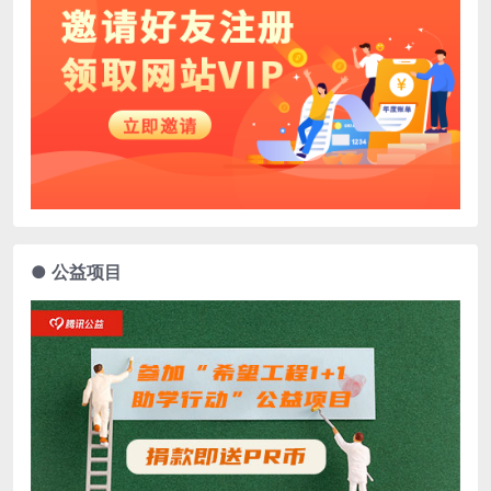
● 公益项目