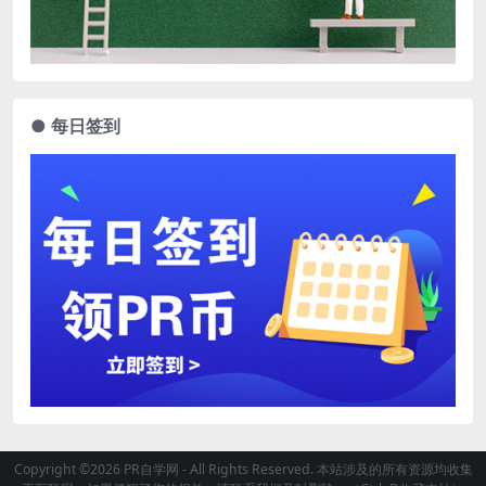
● 每日签到
Copyright ©2026 PR自学网 - All Rights Reserved. 本站涉及的所有资源均收集