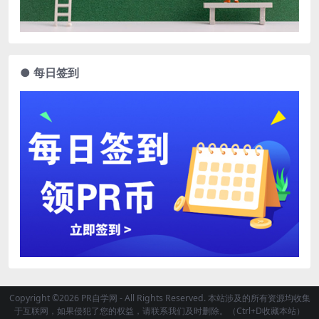
● 每日签到
Copyright ©2026 PR自学网 - All Rights Reserved. 本站涉及的所有资源均收集
于互联网，如果侵犯了您的权益，请联系我们及时删除。（Ctrl+D收藏本站）