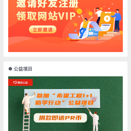
● 公益项目