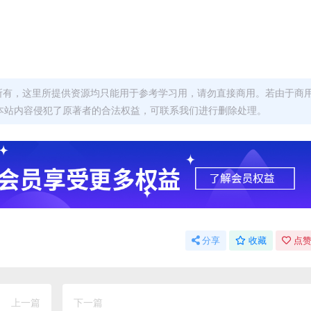
者所有，这里所提供资源均只能用于参考学习用，请勿直接商用。若由于商
本站内容侵犯了原著者的合法权益，可联系我们进行删除处理。
分享
收藏
点赞
上一篇
下一篇