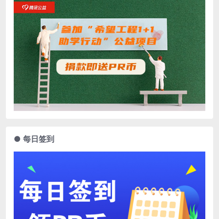
● 每日签到