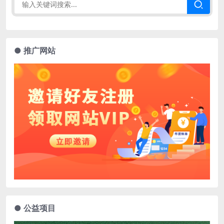
● 推广网站
● 公益项目