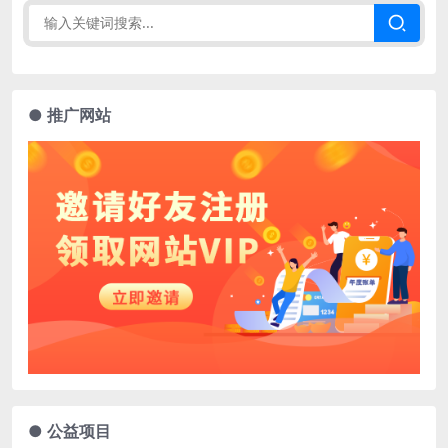
● 推广网站
● 公益项目