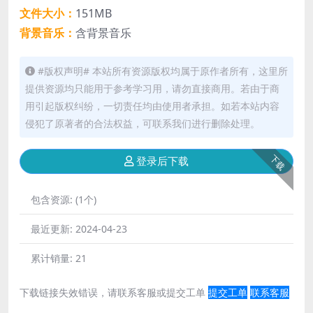
文件大小：
151MB
背景音乐：
含背景音乐
#版权声明# 本站所有资源版权均属于原作者所有，这里所
提供资源均只能用于参考学习用，请勿直接商用。若由于商
用引起版权纠纷，一切责任均由使用者承担。如若本站内容
侵犯了原著者的合法权益，可联系我们进行删除处理。
下载
登录后下载
包含资源:
(1个)
最近更新:
2024-04-23
累计销量:
21
下载链接失效错误，请联系客服或提交工单
提交工单
联系客服