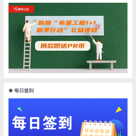
● 每日签到