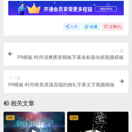
分享
收藏
点赞(
0
)
上一篇
PR模板-时尚清爽图形模板字幕条标题动画视频模板
下一篇
PR模板-时尚唯美浪漫高端的婚礼字幕文字视频模板
相关文章
VIP
VIP