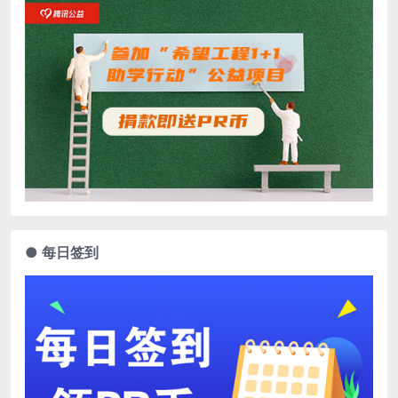
● 每日签到