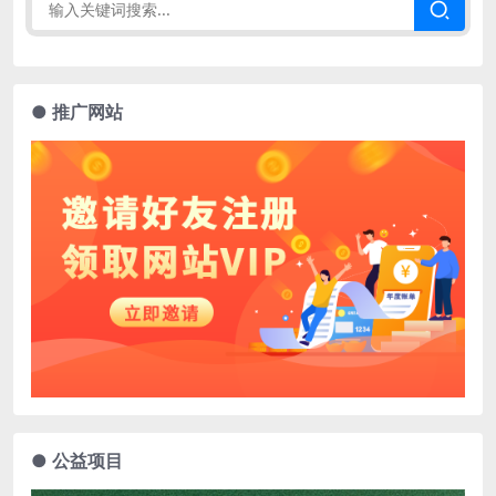
● 推广网站
● 公益项目