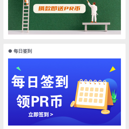
● 每日签到