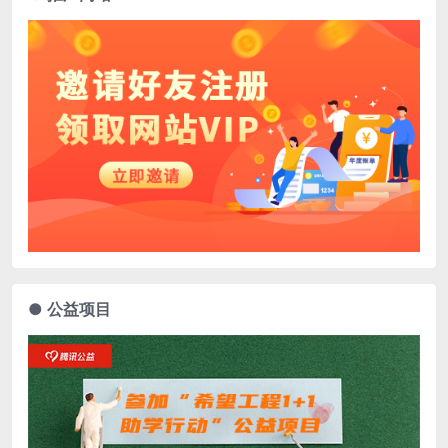
● 公益项目