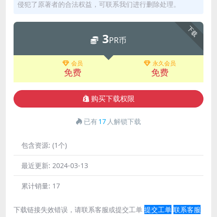
侵犯了原著者的合法权益，可联系我们进行删除处理。
下载
3
PR币
会员
永久会员
免费
免费
购买下载权限
已有
17
人解锁下载
包含资源:
(1个)
最近更新:
2024-03-13
累计销量:
17
下载链接失效错误，请联系客服或提交工单
提交工单
联系客服