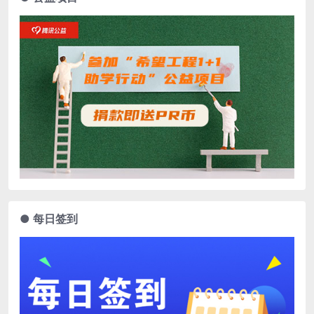
● 每日签到