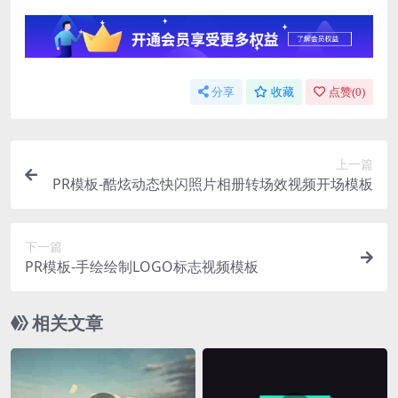
分享
收藏
点赞(
0
)
上一篇
PR模板-酷炫动态快闪照片相册转场效视频开场模板
下一篇
PR模板-手绘绘制LOGO标志视频模板
相关文章