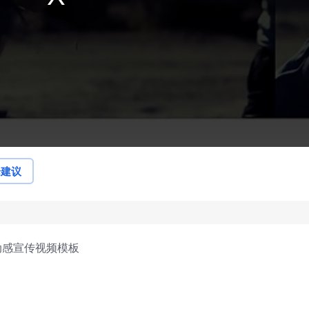
论建议
动感宣传视频模板