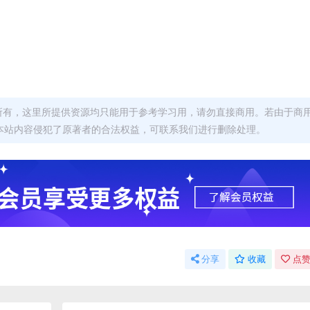
者所有，这里所提供资源均只能用于参考学习用，请勿直接商用。若由于商
本站内容侵犯了原著者的合法权益，可联系我们进行删除处理。
分享
收藏
点赞