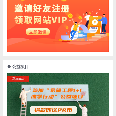
● 公益项目