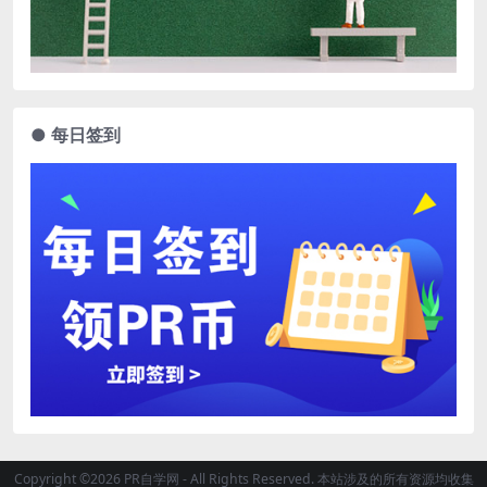
● 每日签到
Copyright ©2026 PR自学网 - All Rights Reserved. 本站涉及的所有资源均收集