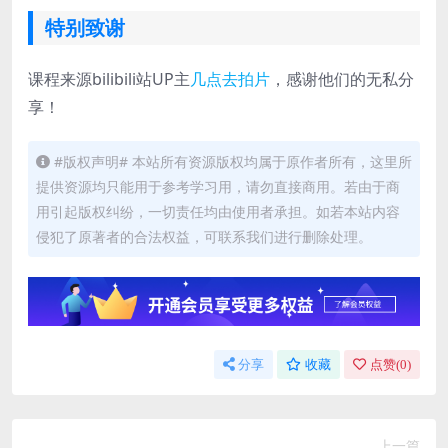
特别致谢
课程来源bilibili站UP主
几点去拍片
，感谢他们的无私分
享！
#版权声明# 本站所有资源版权均属于原作者所有，这里所
提供资源均只能用于参考学习用，请勿直接商用。若由于商
用引起版权纠纷，一切责任均由使用者承担。如若本站内容
侵犯了原著者的合法权益，可联系我们进行删除处理。
分享
收藏
点赞(
0
)
上一篇